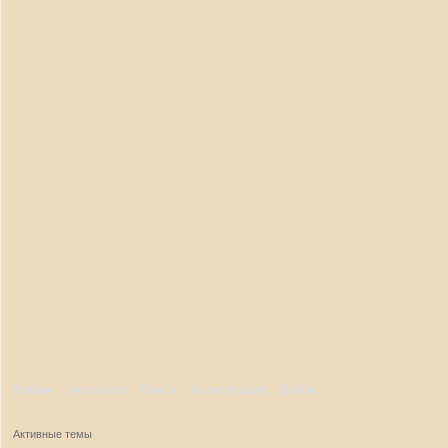
Форум
Участники
Поиск
Регистрация
Войти
Активные темы