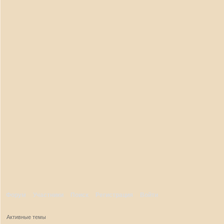
Форум
Участники
Поиск
Регистрация
Войти
Активные темы