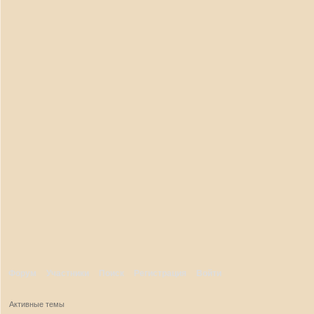
Форум
Участники
Поиск
Регистрация
Войти
Активные темы