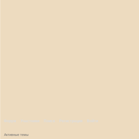
Форум
Участники
Поиск
Регистрация
Войти
Активные темы