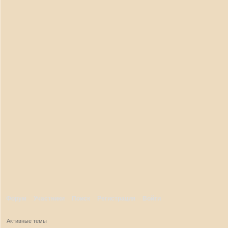
Форум
Участники
Поиск
Регистрация
Войти
Активные темы